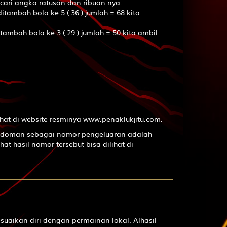
dicari angka ratusan dan ribuan nya.
tambah bola ke 5 ( 36 ) jumlah = 68 kita
ambah bola ke 3 ( 29 ) jumlah = 50 kita ambil
ihat di website resminya
www.penaklukjitu.com
.
 pedoman sebagai nomor pengeluaran adalah
at hasil nomor tersebut bisa dilihat di
uaikan diri dengan permainan lokal. Alhasil