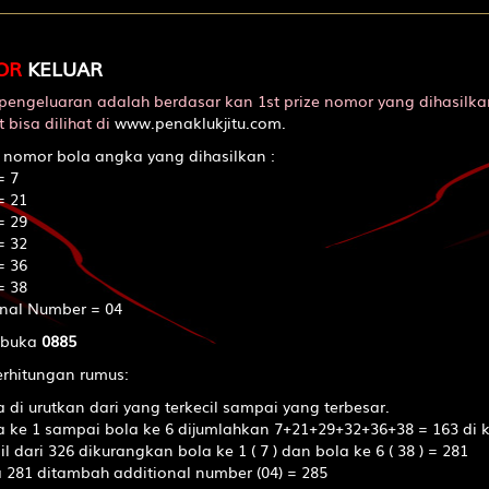
OR
KELUAR
engeluaran adalah berdasar kan 1st prize nomor yang dihasilka
 bisa dilihat di
www.penaklukjitu.com
.
 nomor bola angka yang dihasilkan :
= 7
= 21
= 29
= 32
= 36
= 38
onal Number = 04
 buka
0885
erhitungan rumus:
a di urutkan dari yang terkecil sampai yang terbesar.
a ke 1 sampai bola ke 6 dijumlahkan 7+21+29+32+36+38 = 163 di k
il dari 326 dikurangkan bola ke 1 ( 7 ) dan bola ke 6 ( 38 ) = 281
a 281 ditambah additional number (04) = 285