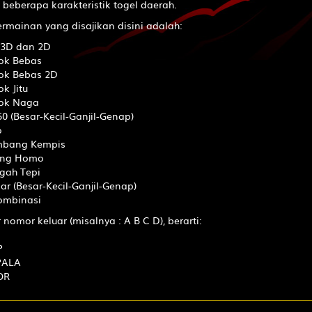
 beberapa karakteristik togel daerah.
ermainan yang disajikan disini adalah:
 3D dan 2D
ok Bebas
ok Bebas 2D
ok Jitu
ok Naga
50 (Besar-Kecil-Ganjil-Genap)
o
bang Kempis
ang Homo
gah Tepi
ar (Besar-Kecil-Ganjil-Genap)
ombinasi
r nomor keluar (misalnya : A B C D), berarti:
P
PALA
OR