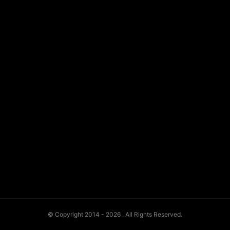
© Copyright 2014 - 2026
. All Rights Reserved.